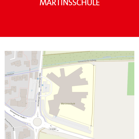
Martinsschule