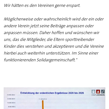
Wir hätten es den Vereinen gerne erspart.
Möglicherweise oder wahrscheinlich wird der ein oder
andere Verein jetzt seine Beiträge anpassen oder
anpassen müssen. Daher hoffen und wünschen wir
uns, das die Mitglieder, die Eltern sporttreibender
Kinder dies verstehen und akzeptieren und die Vereine
hierbei auch weiterhin unterstützen. Im Sinne einer
funktionierenden Solidargemeinschaft."