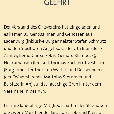
geehrt
Der Vorstand des Ortsvereins hat eingeladen und
es kamen 35 Genossinnen und Genossen aus
Ladenburg (inklusive Bürgermeister Stefan Schmutz
und den Stadträten Angelika Gelle, Uta Blänsdorf-
Zahner, Bernd Garbaczok & Gerhard Kleinböck),
Neckarhausen (Kreisrat Thomas Zachler), Ilvesheim
(Bürgermeister Thorsten Walter) und Dossenheim
(der OV-Vorsitzende Matthias Stemmler und
Beisitzerin An) auf das lauschige Grün hinter dem
Vereinsheim des ASV.
Für ihre langjährige Mitgliedschaft in der SPD haben
die zweite Vorsitzende Barbara Scholz und Kreisrat