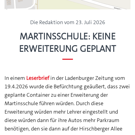
Die Redaktion vom 23. Juli 2026
Martinsschule: Keine
Erweiterung geplant
In einem
Leserbrief
in der Ladenburger Zeitung vom
19.4.2026 wurde die Befürchtung geäußert, dass zwei
geplante Container zu einer Erweiterung der
Martinsschule führen würden. Durch diese
Erweiterung würden mehr Lehrer eingestellt und
diese würden dann für ihre Autos mehr Parkraum
benötigen, den sie dann auf der Hirschberger Allee