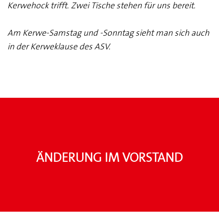
Kerwehock trifft. Zwei Tische stehen für uns bereit.
Am Kerwe-Samstag und -Sonntag sieht man sich auch
in der Kerweklause des ASV.
Änderung im Vorstand