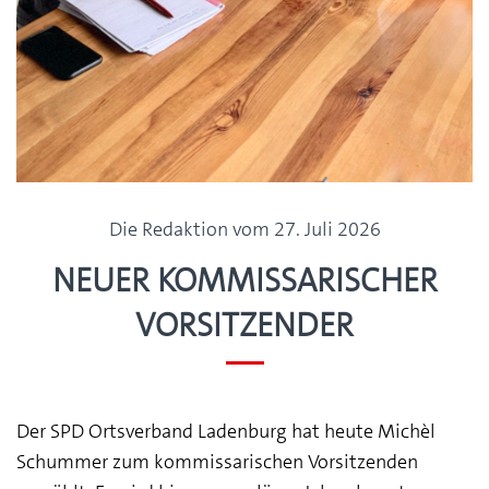
Die Redaktion vom 27. Juli 2026
Neuer kommissarischer
Vorsitzender
Der SPD Orts­verband Ladenburg hat heute Michèl
Schummer zum kommis­sa­rischen Vorsitzenden