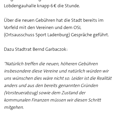
Lobdengauhalle knapp 6 € die Stunde.
Über die neuen Gebühren hat die Stadt bereits im
Vorfeld mit den Vereinen und dem OSL
(Ortsausschuss Sport Ladenburg) Gespräche geführt.
Dazu Stadtrat Bernd Garbaczok:
"Natürlich treffen die neuen, höheren Gebühren
insbesondere diese Vereine und natürlich würden wir
uns wünschen dies wäre nicht so. Leider ist die Realität
anders und aus den bereits genannten Gründen
(Vorsteuerabzug) sowie dem Zustand der
kommunalen Finanzen müssen wir diesen Schritt
mitgehen.