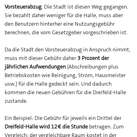
Vorsteuerabzug
. Die Stadt ist diesen Weg gegangen.
Sie bezahlt daher weniger für die Halle, muss aber
den Benutzern hinterher eine Nutzungsgebühr
berechnen, die vom Gesetzgeber vorgeschrieben ist.
Da die Stadt den Vorsteuerabzug in Anspruch nimmt,
muss mit dieser Gebühr daher
3 Prozent der
jährlichen Aufwendungen
(Abschreibungen plus
Betriebskosten wie Reinigung, Strom, Hausmeister
usw.) für die Halle gedeckt sein. Und dadurch
kommen die neuen Gebühren für die Dreifeld-Halle
zustande.
Ein Beispiel: Die Gebühr für jeweils ein Drittel der
Dreifeld-Halle wird 12 € die Stunde
betragen. Zum
Vergleich: der vergleichbare Raum kostet in der