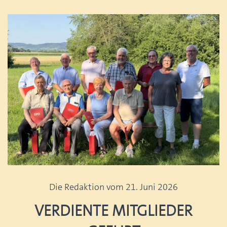
Die Redaktion vom 21. Juni 2026
Verdiente Mitglieder