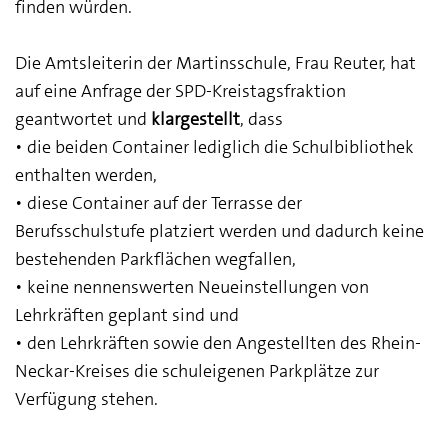
finden würden.
Die Amtsleiterin der Martinsschule, Frau Reuter, hat
auf eine Anfrage der SPD-Kreistagsfraktion
geantwortet und
klargestellt
, dass
• die beiden Container lediglich die Schulbibliothek
enthalten werden,
• diese Container auf der Terrasse der
Berufsschulstufe platziert werden und dadurch keine
bestehenden Parkflächen wegfallen,
• keine nennenswerten Neueinstellungen von
Lehrkräften geplant sind und
• den Lehrkräften sowie den Angestellten des Rhein-
Neckar-Kreises die schuleigenen Parkplätze zur
Verfügung stehen.