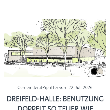
Gemeinderat-Splitter vom 22. Juli 2026
Dreifeld-Halle: Benutzung
doppelt so teuer wie