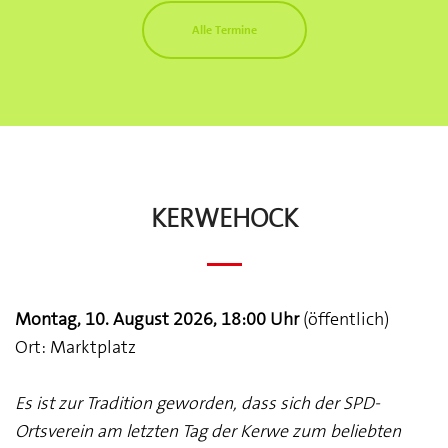
Alle Termine
Kerwehock
Montag, 10. August 2026, 18:00 Uhr
(öffentlich)
Ort: Marktplatz
Es ist zur Tradition geworden, dass sich der SPD-
Ortsverein am letzten Tag der Kerwe zum beliebten