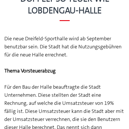
Lobdengau-Halle
Die neue Dreifeld-Sporthalle wird ab September
benutzbar sein. Die Stadt hat die Nutzungsgebühren
für die neue Halle errechnet.
Thema Vorsteuerabzug
Für den Bau der Halle beauftragte die Stadt
Unternehmen. Diese stellten der Stadt eine
Rechnung, auf welche die Umsatzsteuer von 19%
fällig ist. Diese Umsatzsteuer kann die Stadt aber mit
der Umsatzsteuer verrechnen, die sie den Benutzern
dieser Halle berechnet. Das nennt sich dann