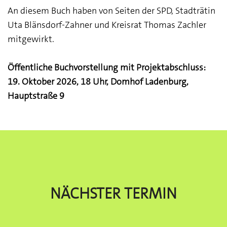
An diesem Buch haben von Seiten der SPD, Stadträtin
Uta Blänsdorf-Zahner und Kreisrat Thomas Zachler
mitgewirkt.
Öffentliche Buchvorstellung mit Projektabschluss:
19. Oktober 2026, 18 Uhr, Domhof Ladenburg,
Hauptstraße 9
Nächster Termin