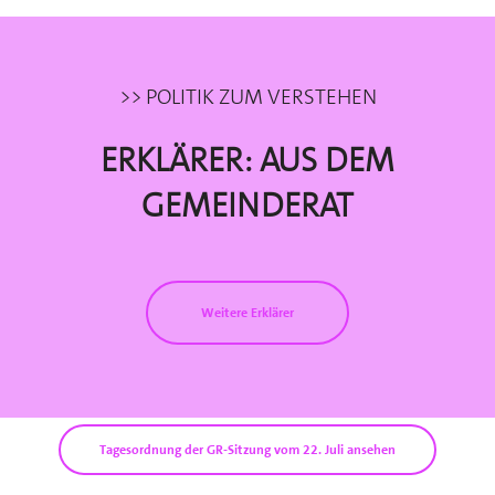
>> Politik zum Verstehen
Erklärer: Aus dem
Gemeinderat
Weitere Erklärer
Tagesordnung der GR-Sitzung vom 22. Juli ansehen