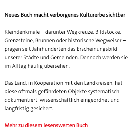
Neues Buch macht verborgenes Kulturerbe sichtbar
Kleindenkmale – darunter Wegkreuze, Bildstöcke,
Grenzsteine, Brunnen oder historische Wegweiser –
prägen seit Jahrhunderten das Erscheinungsbild
unserer Städte und Gemeinden. Dennoch werden sie
im Alltag häufig übersehen.
Das Land, in Kooperation mit den Landkreisen, hat
diese oftmals gefährdeten Objekte systematisch
dokumentiert, wissenschaftlich eingeordnet und
langfristig gesichert.
Mehr zu diesem lesenswerten Buch