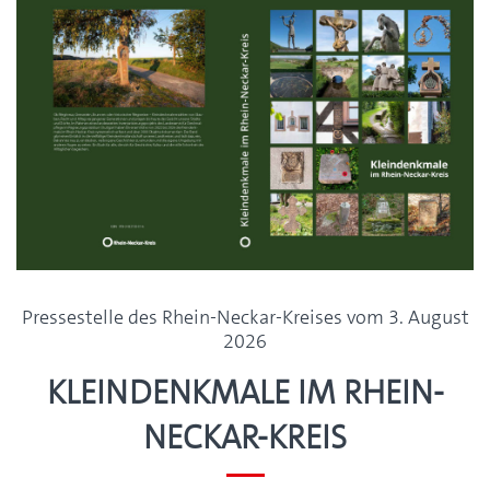
Pressestelle des Rhein-Neckar-Kreises vom 3. August
2026
Kleindenkmale im Rhein-
Neckar-Kreis