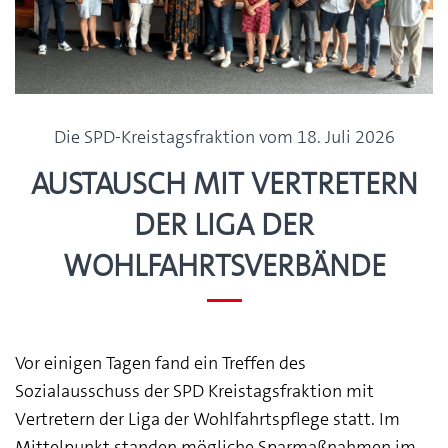
Die SPD-Kreistagsfraktion vom 18. Juli 2026
Austausch mit Vertretern
der Liga der
Wohlfahrtsverbände
Vor einigen Tagen fand ein Treffen des
Sozialausschuss der SPD Kreistagsfraktion mit
Vertretern der Liga der Wohlfahrtspflege statt. Im
Mittelpunkt standen mögliche Sparmaßnahmen im