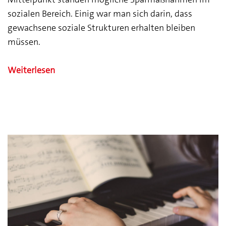
sozialen Bereich. Einig war man sich darin, dass
gewachsene soziale Strukturen erhalten bleiben
müssen.
Weiterlesen