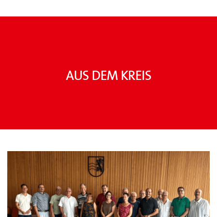
Aus dem Kreis