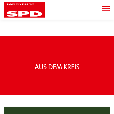
Aus dem Kreis