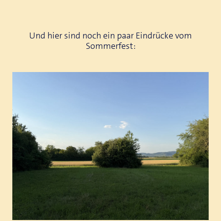
Und hier sind noch ein paar Eindrücke vom
Sommerfest: