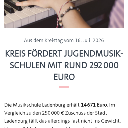
Aus dem Kreistag vom 16. Juli .2026
Kreis fördert Jugend­musik­
schulen mit rund 292 000
Euro
Die Musikschule Ladenburg erhält
14 671 Euro
. Im
Vergleich zu den 250 000 € Zuschuss der Stadt
Ladenburg fällt das allerdings fast nicht ins Gewicht.