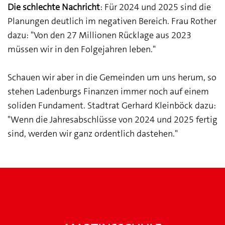
Die schlechte Nachricht
: Für 2024 und 2025 sind die
Planungen deutlich im negativen Bereich. Frau Rother
dazu: "Von den 27 Millionen Rücklage aus 2023
müssen wir in den Folgejahren leben."
Schauen wir aber in die Gemeinden um uns herum, so
stehen Ladenburgs Finanzen immer noch auf einem
soliden Fundament. Stadtrat Gerhard Kleinböck dazu:
"Wenn die Jahresabschlüsse von 2024 und 2025 fertig
sind, werden wir ganz ordentlich dastehen."